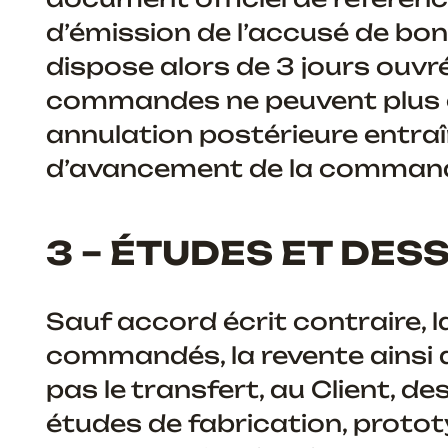
d’émission de l’accusé de bo
dispose alors de 3 jours ouvré
commandes ne peuvent plus ê
annulation postérieure entraî
d’avancement de la comman
3 – ÉTUDES ET DES
Sauf accord écrit contraire, l
commandés, la revente ainsi q
pas le transfert, au Client, d
études de fabrication, proto