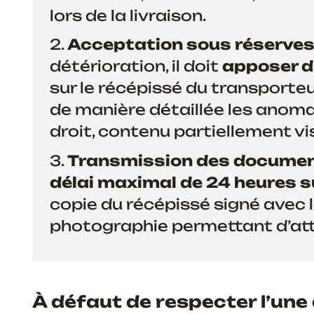
lors de la livraison.
Acceptation sous réserve
détérioration, il doit
apposer de
sur le récépissé du transporteu
de manière détaillée les anoma
droit, contenu partiellement visi
Transmission des docume
délai maximal de 24 heures s
copie du récépissé signé avec 
photographie permettant d’att
À défaut de respecter l’une