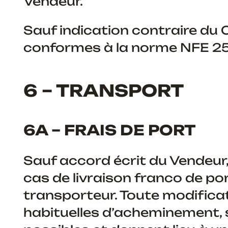
Vendeur.
Sauf indication contraire du C
conformes à la norme NFE 2
6 – TRANSPORT
6A – FRAIS DE PORT
Sauf accord écrit du Vendeur, 
cas de livraison franco de por
transporteur. Toute modificat
habituelles d’acheminement, s