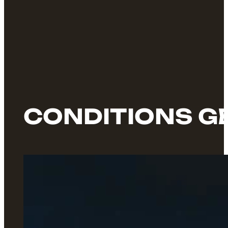
CONDITIONS G