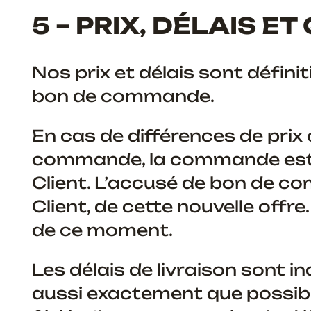
5 – PRIX, DÉLAIS E
Nos prix et délais sont défini
bon de commande.
En cas de différences de prix c
commande, la commande est b
Client. L’accusé de bon de co
Client, de cette nouvelle offr
de ce moment.
Les délais de livraison sont
aussi exactement que possible