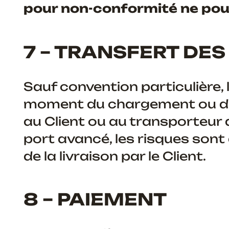
pour non-conformité ne pou
7 – TRANSFERT DES
Sauf convention particulière, 
moment du chargement ou de
au Client ou au transporteur 
port avancé, les risques sont
de la livraison par le Client.
8 – PAIEMENT