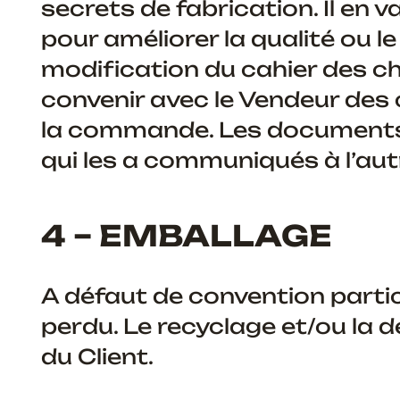
secrets de fabrication. Il en
pour améliorer la qualité ou l
modification du cahier des charg
convenir avec le Vendeur des c
la commande. Les documents e
qui les a communiqués à l’aut
4 – EMBALLAGE
A défaut de convention particu
perdu. Le recyclage et/ou la 
du Client.