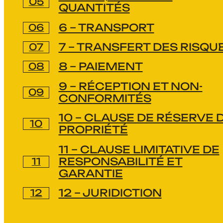
QUANTITÉS
6 – TRANSPORT
7 – TRANSFERT DES RISQU
8 – PAIEMENT
9 – RÉCEPTION ET NON-
CONFORMITÉS
10 – CLAUSE DE RÉSERVE 
PROPRIÉTÉ
11 – CLAUSE LIMITATIVE DE
RESPONSABILITÉ ET
GARANTIE
12 – JURIDICTION