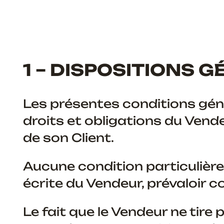
1 – DISPOSITIONS 
Les présentes conditions géné
droits et obligations du Ve
de son Client.
Aucune condition particulière
écrite du Vendeur, prévaloir 
Le fait que le Vendeur ne tire