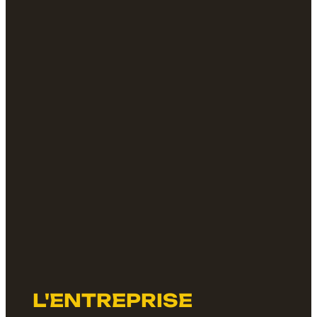
L'ENTREPRISE