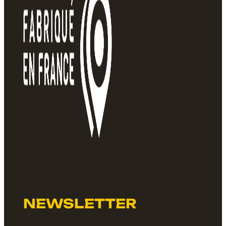
NEWSLETTER