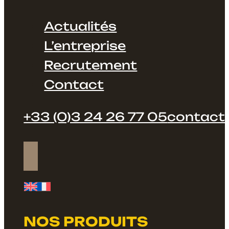
Actualités
L’entreprise
Recrutement
Contact
+33 (0)3 24 26 77 05
contact@
NOS PRODUITS