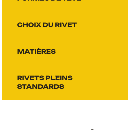
CHOIX DU RIVET
MATIÈRES
RIVETS PLEINS
STANDARDS