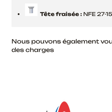
Tête fraisée :
NFE 27-15
Nous pouvons également vous 
des charges