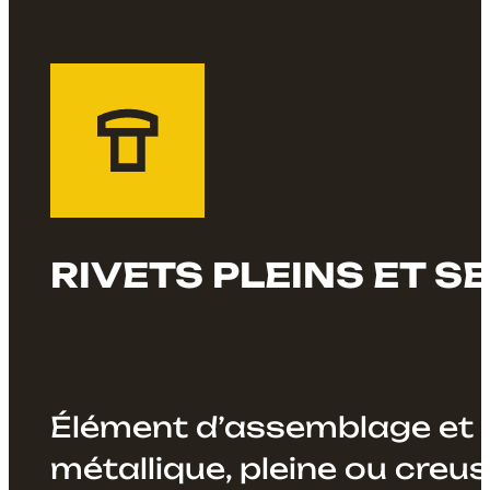
RIVETS PLEINS ET S
Élément d’assemblage et de
métallique, pleine ou creus