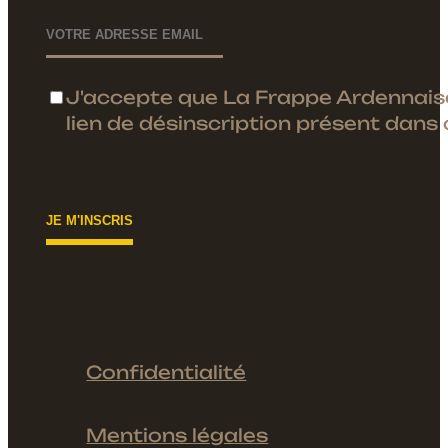
J'accepte que La Frappe Ardennaise u
lien de désinscription présent dans
Confidentialité
Mentions légales