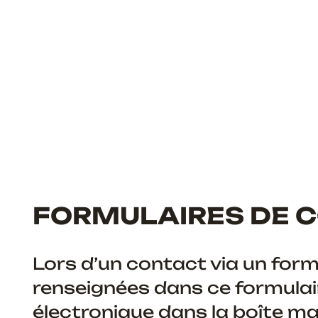
FORMULAIRES DE 
Lors d’un contact via un formu
renseignées dans ce formulai
électronique dans la boîte mai