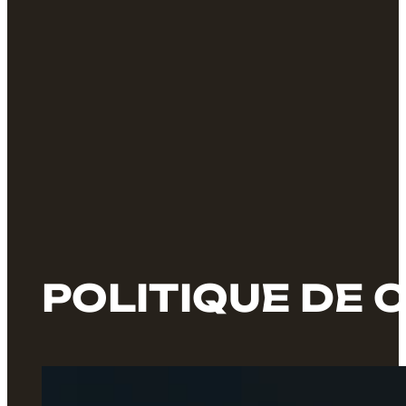
POLITIQUE DE 