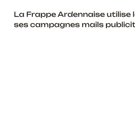
La Frappe Ardennaise utilise 
ses campagnes mails publicita