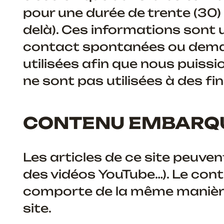
pour une durée de trente (30
delà). Ces informations sont 
contact spontanées ou dema
utilisées afin que nous puiss
ne sont pas utilisées à des fi
CONTENU EMBARQUÉ
Les articles de ce site peuve
des vidéos YouTube…). Le cont
comporte de la même manière q
site.