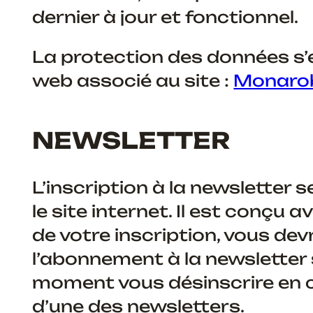
dernier à jour et fonctionnel.
La protection des données s’e
web associé au site :
Monaro
NEWSLETTER
L’inscription à la newsletter s
le site internet. Il est conçu a
de votre inscription, vous dev
l’abonnement à la newsletter 
moment vous désinscrire en c
d’une des newsletters.