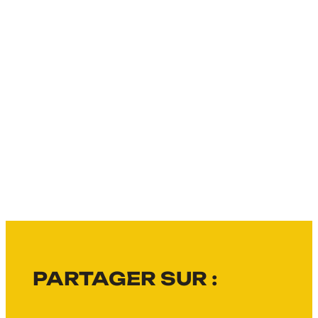
PARTAGER SUR :