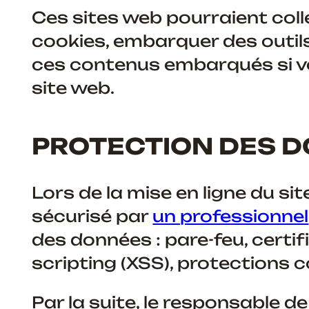
Ces sites web pourraient coll
cookies, embarquer des outils 
ces contenus embarqués si v
site web.
PROTECTION DES 
Lors de la mise en ligne du si
sécurisé par
un professionnel
des données : pare-feu, certif
scripting (XSS), protections c
Par la suite, le responsable d