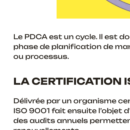
Le PDCA est un cycle. Il est d
phase de planification de man
ou processus.
LA CERTIFICATION 
Délivrée par un organisme certi
ISO 9001 fait ensuite l’objet d
des audits annuels permetten