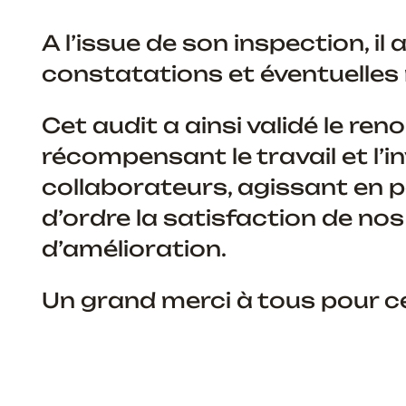
A l’issue de son inspection, i
constatations et éventuelles
Cet audit a ainsi validé le re
récompensant le travail et l’
collaborateurs, agissant en
d’ordre la satisfaction de nos
d’amélioration.
Un grand merci à tous pour ce