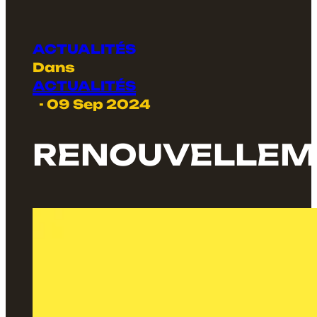
Dans
ACTUALITÉS
- 09 Sep 2024
RENOUVELLEMEN