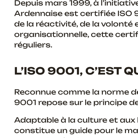
Depuis mars 1999, à l’initiat
Ardennaise est certifiée ISO 9
de la réactivité, de la volont
organisationnelle, cette certi
réguliers.
L’ISO 9001, C’EST Q
Reconnue comme la norme de 
9001 repose sur le principe d
Adaptable à la culture et aux
constitue un guide pour le ma