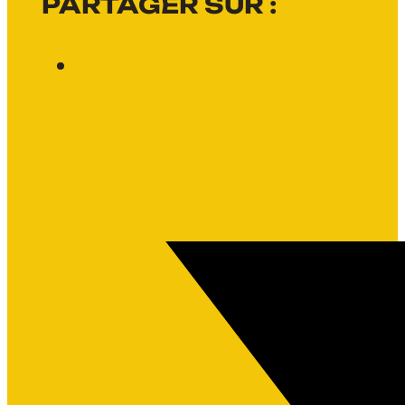
PARTAGER SUR :